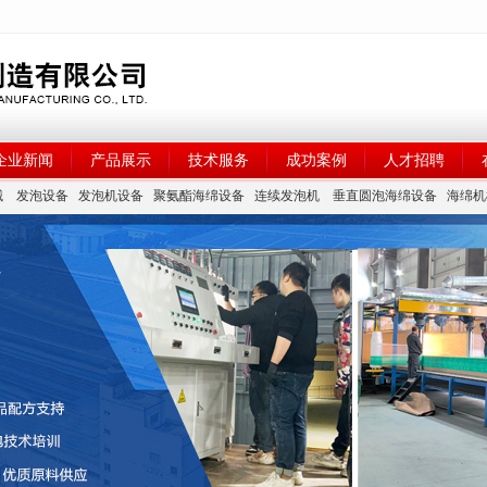
企业新闻
产品展示
技术服务
成功案例
人才招聘
械 发泡设备 发泡机设备 聚氨酯海绵设备 连续发泡机 垂直圆泡海绵设备 海绵
发泡设备 全自动海绵发泡线 海绵连续发泡机 发泡机生产线 全自动水平连续发泡机
航吊 海绵搬运夹具 发泡线夹具 泡绵搬运夹具 海绵泡体夹具 搬运设备 泡绵夹具 垂
绵流水线 海绵流水线发泡 海绵发泡流水线发泡流水线 海绵发泡机生产线 全自动水连续
线 水平自动连续发泡生产线 海绵机械设备厂家 水平自动连续发泡 海绵机械厂 海绵发
绵连续发泡机 水平泡生产线 水平泡机械 水平泡生产线 水平泡海绵设备 水平发泡机 
绵立切机 海绵直切机 海绵平切机 海绵圆盘切割机 海绵异形切割机 半自动海绵发泡机