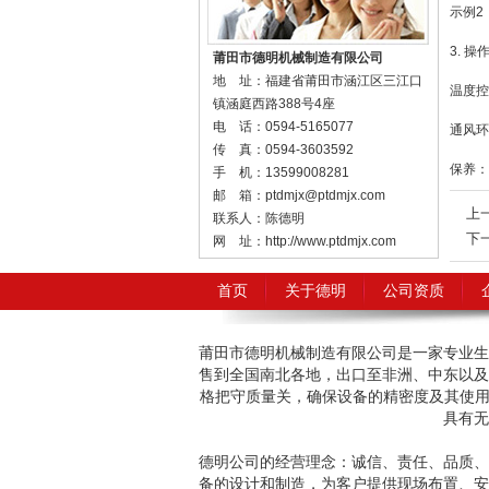
示例2
3. 
莆田市德明机械制造有限公司
地 址：福建省莆田市涵江区三江口
温度控
镇涵庭西路388号4座
电 话：0594-5165077
通风环
传 真：0594-3603592
保养：
手 机：13599008281
邮 箱：
ptdmjx@ptdmjx.com
上
联系人：陈德明
下
网 址：
http://www.ptdmjx.com
首页
关于德明
公司资质
莆田市德明机械制造有限公司是一家专业生
售到全国南北各地，出口至非洲、中东以及
格把守质量关，确保设备的精密度及其使用
具有无
德明公司的经营理念：诚信、责任、品质、
备的设计和制造，
为客户提供现场布置、安