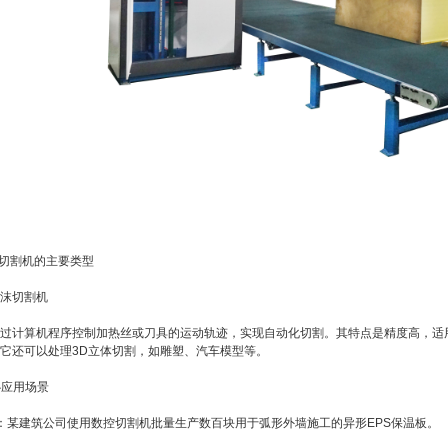
沫切割机的主要类型
沫切割机
过计算机程序控制加热丝或刀具的运动轨迹，实现自动化切割。其特点是精度高，适
它还可以处理3D立体切割，如雕塑、汽车模型等。
核心应用场景
：某建筑公司使用数控切割机批量生产数百块用于弧形外墙施工的异形EPS保温板。