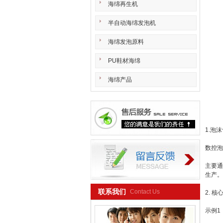
海绵再生机
半自动海绵发泡机
海绵发泡原料
PU鞋材海绵
海绵产品
1.泡
数控泡
主要通
生产。
联系我们
Contact Us
2. 
示例1