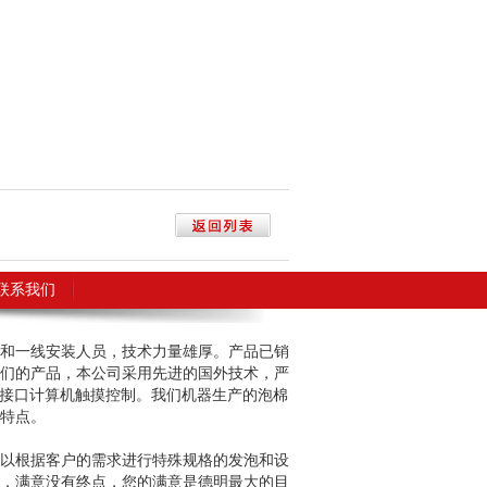
联系我们
和一线安装人员，技术力量雄厚。产品已销
们的产品，本公司采用先进的国外技术，严
机接口计算机触摸控制。我们机器生产的泡棉
特点。
以根据客户的需求进行特殊规格的发泡和设
，满意没有终点，您的满意是德明最大的目