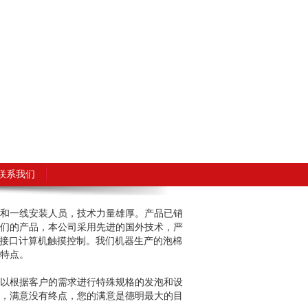
联系我们
和一线安装人员，技术力量雄厚。产品已销
们的产品，本公司采用先进的国外技术，严
机接口计算机触摸控制。我们机器生产的泡棉
特点。
以根据客户的需求进行特殊规格的发泡和设
，满意没有终点，您的满意是德明最大的目