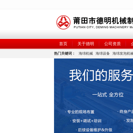
首页
关于德明
公司资质
热门关键词：
海绵机械 海绵设备 海绵发泡机
机 全自动海绵设备 全自动海绵
设备 海绵夹具 航吊 夹具 海绵
设备 聚氨酯海绵水平泡流水线 海
备 海绵自动设备 海绵发泡水平生产
绵发泡机械 海绵发泡机械设备 海
海绵切割机 海