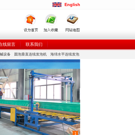
English
在线留言
联系我们
机械设备 圆泡垂直连续发泡机 海绵水平连续发泡
海绵 立式海绵圆泡发泡机 发泡机 海绵夹具机械
直圆泡设备 水平泡设备聚氨酯设备 聚氨酯海绵发泡
发泡线 海绵机器 泡绵机械 海绵发泡机 海绵机械设
泡生产线 海绵发泡系列 海绵发泡线 海绵发泡机 海
水平连续发泡机 水平连续发泡设备 水平连续发泡机器
 海绵手工发泡机 海绵路轨平切机
1