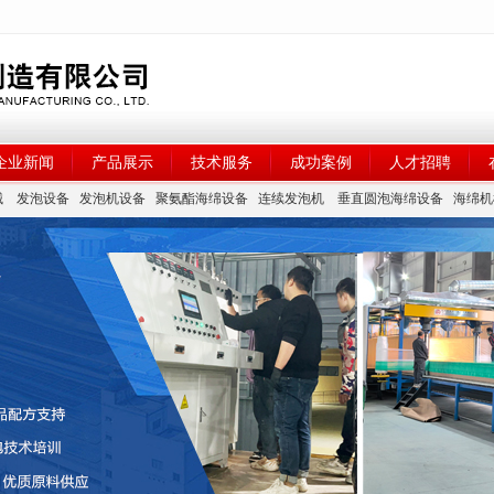
企业新闻
产品展示
技术服务
成功案例
人才招聘
械 发泡设备 发泡机设备 聚氨酯海绵设备 连续发泡机 垂直圆泡海绵设备 海绵
发泡设备 全自动海绵发泡线 海绵连续发泡机 发泡机生产线 全自动水平连续发泡机
航吊 海绵搬运夹具 发泡线夹具 泡绵搬运夹具 海绵泡体夹具 搬运设备 泡绵夹具 垂
绵流水线 海绵流水线发泡 海绵发泡流水线发泡流水线 海绵发泡机生产线 全自动水连续
线 水平自动连续发泡生产线 海绵机械设备厂家 水平自动连续发泡 海绵机械厂 海绵发
绵连续发泡机 水平泡生产线 水平泡机械 水平泡生产线 水平泡海绵设备 水平发泡机 
绵立切机 海绵直切机 海绵平切机 海绵圆盘切割机 海绵异形切割机 半自动海绵发泡机