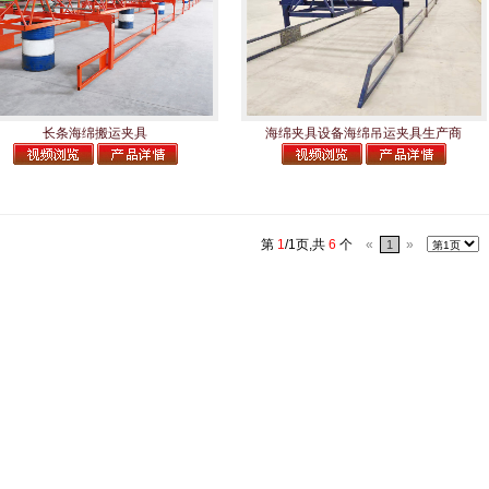
长条海绵搬运夹具
海绵夹具设备海绵吊运夹具生产商
第
1
/1页,共
6
个
«
»
1