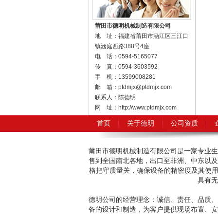
莆田市德明机械制造有限公司
地 址：福建省莆田市涵江区三江口
镇涵庭西路388号4座
电 话：0594-5165077
传 真：0594-3603592
手 机：13599008281
邮 箱：
ptdmjx@ptdmjx.com
联系人：陈德明
网 址：
http://www.ptdmjx.com
首页
关于德明
公司资质
莆田市德明机械制造有限公司是一家专业生
售到全国南北各地，出口至非洲、中东以及
格把守质量关，确保设备的精密度及其使用
具有无
德明公司的经营理念：诚信、责任、品质、
备的设计和制造，
为客户提供现场布置、安