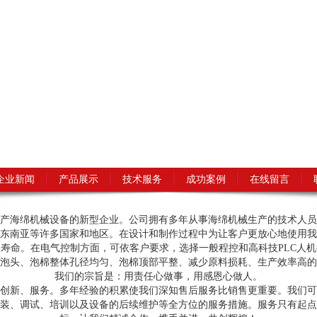
企业新闻
产品展示
技术服务
成功案例
在线留言
产海绵机械设备的新型企业。公司拥有多年从事海绵机械生产的技术人员
东南亚等许多国家和地区。在设计和制作过程中为让客户更放心地使用我
寿命。在电气控制方面，可依客户要求，选择一般程控和高科技PLC人
泡头、泡棉整体孔径均匀、泡棉顶部平整、减少原料损耗、生产效率高的
我们的宗旨是：用责任心做事，用感恩心做人。
创新、服务。多年经验的积累使我们深知售后服务比销售更重要。我们
可
装、调试、培训以及设备的后续维护等全方位的服务措施。服务只有起点